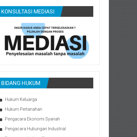
KONSULTASI MEDIASI
BIDANG HUKUM
Hukum Keluarga
Hukum Pertanahan
Pengacara Ekonomi Syariah
Pengacara Hubungan Industrial