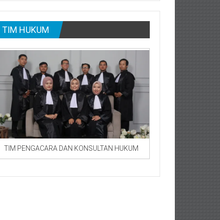
TIM HUKUM
TIM PENGACARA DAN KONSULTAN HUKUM