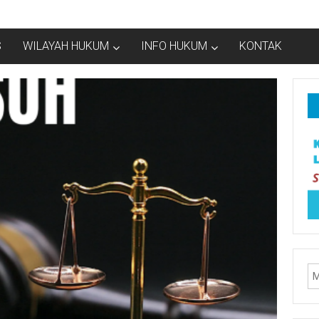
S
WILAYAH HUKUM
INFO HUKUM
KONTAK