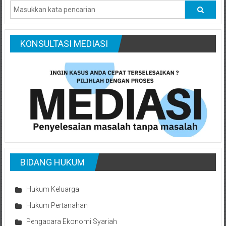
KONSULTASI MEDIASI
BIDANG HUKUM
Hukum Keluarga
Hukum Pertanahan
Pengacara Ekonomi Syariah