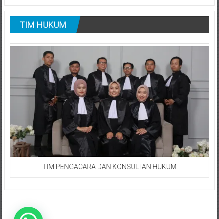
TIM HUKUM
TIM PENGACARA DAN KONSULTAN HUKUM