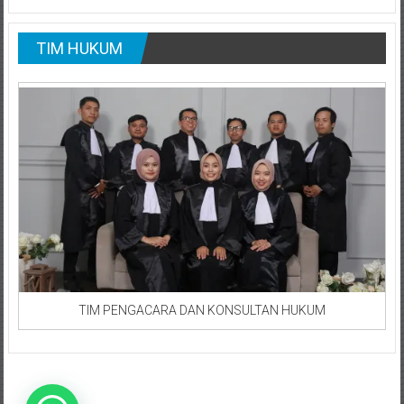
TIM HUKUM
TIM PENGACARA DAN KONSULTAN HUKUM